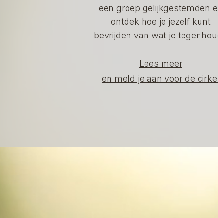
een groep gelijkgestemden 
ontdek hoe je jezelf kunt
bevrijden van wat je tegenhou
Lees meer
en meld je aan voor de cirke