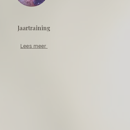
Jaartraining
Lees meer