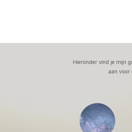
Hieronder vind je mijn 
aan voor 