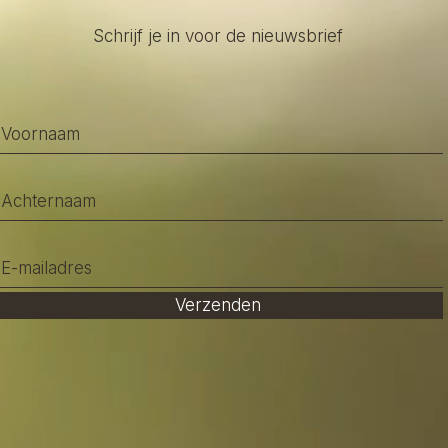
Schrijf je in voor de nieuwsbrief
Verzenden