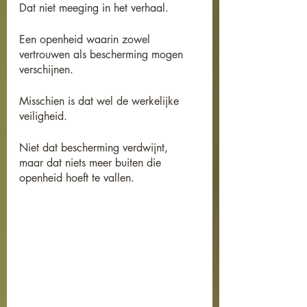
Dat niet meeging in het verhaal.
Een openheid waarin zowel 
vertrouwen als bescherming mogen 
verschijnen.
Misschien is dat wel de werkelijke 
veiligheid.
Niet dat bescherming verdwijnt,
maar dat niets meer buiten die 
openheid hoeft te vallen.