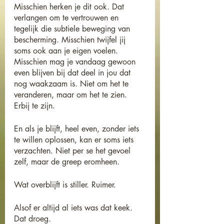
Misschien herken je dit ook. Dat 
verlangen om te vertrouwen en 
tegelijk die subtiele beweging van 
bescherming. Misschien twijfel jij 
soms ook aan je eigen voelen. 
Misschien mag je vandaag gewoon 
even blijven bij dat deel in jou dat 
nog waakzaam is. Niet om het te 
veranderen, maar om het te zien. 
Erbij te zijn.
En als je blijft, heel even, zonder iets 
te willen oplossen, kan er soms iets 
verzachten. Niet per se het gevoel 
zelf, maar de greep eromheen.
Wat overblijft is stiller. Ruimer.
Alsof er altijd al iets was dat keek. 
Dat droeg.