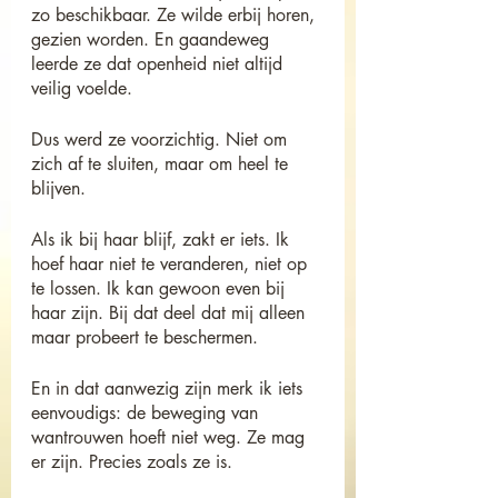
zo beschikbaar. Ze wilde erbij horen, 
gezien worden. En gaandeweg 
leerde ze dat openheid niet altijd 
veilig voelde.
Dus werd ze voorzichtig. Niet om 
zich af te sluiten, maar om heel te 
blijven.
Als ik bij haar blijf, zakt er iets. Ik 
hoef haar niet te veranderen, niet op 
te lossen. Ik kan gewoon even bij 
haar zijn. Bij dat deel dat mij alleen 
maar probeert te beschermen.
En in dat aanwezig zijn merk ik iets 
eenvoudigs: de beweging van 
wantrouwen hoeft niet weg. Ze mag 
er zijn. Precies zoals ze is.